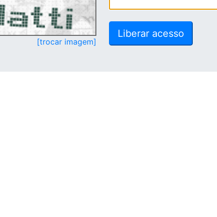
[trocar imagem]