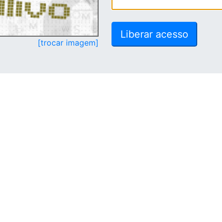
[trocar imagem]