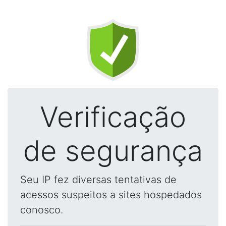
Verificação
de segurança
Seu IP fez diversas tentativas de
acessos suspeitos a sites hospedados
conosco.