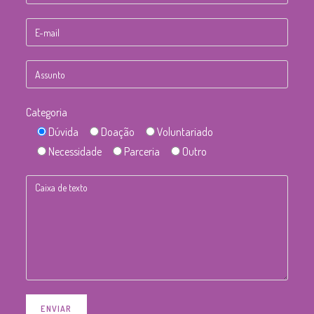
Categoria
Dúvida
Doação
Voluntariado
Necessidade
Parceria
Outro