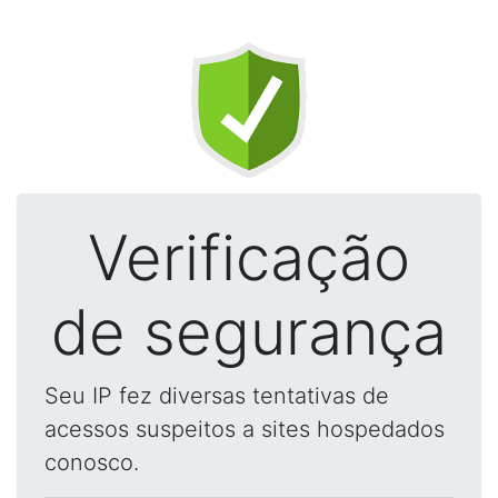
Verificação
de segurança
Seu IP fez diversas tentativas de
acessos suspeitos a sites hospedados
conosco.