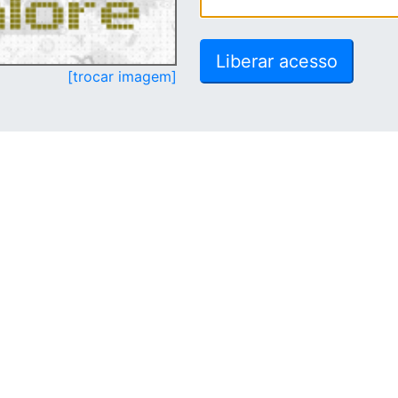
[trocar imagem]