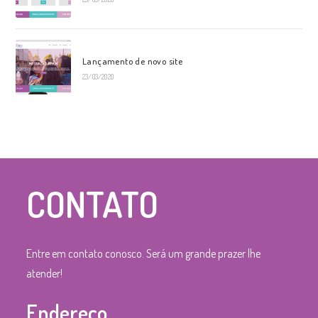
Lançamento de novo site
23/03/2020
CONTATO
Entre em contato conosco. Será um grande prazer lhe
atender!
Endereço