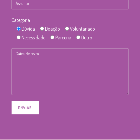
Categoria
Dúvida
Doação
Voluntariado
Necessidade
Parceria
Outro