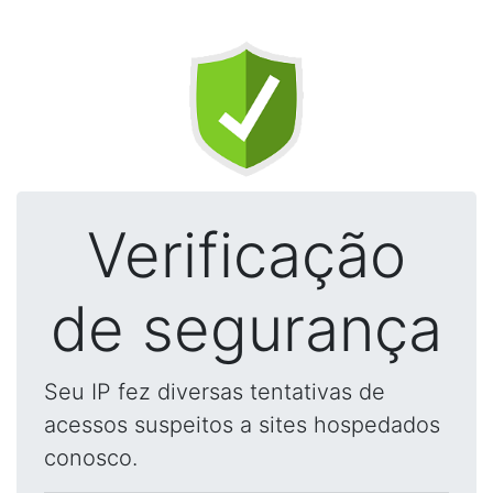
Verificação
de segurança
Seu IP fez diversas tentativas de
acessos suspeitos a sites hospedados
conosco.