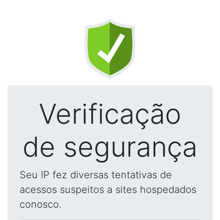
Verificação
de segurança
Seu IP fez diversas tentativas de
acessos suspeitos a sites hospedados
conosco.