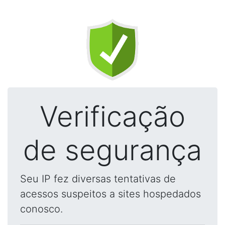
Verificação
de segurança
Seu IP fez diversas tentativas de
acessos suspeitos a sites hospedados
conosco.