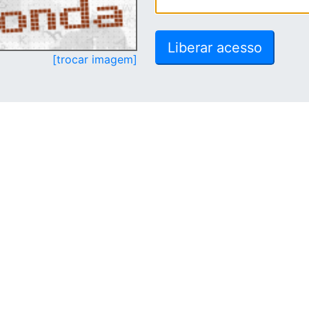
[trocar imagem]